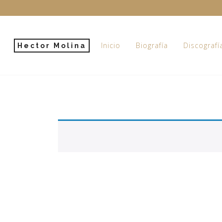
Inicio
Biografía
Discografí
Hector Molina