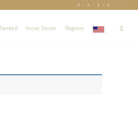
0
Tienda
Iniciar Sesión
Registro