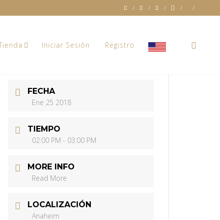
0
Tienda
Iniciar Sesión
Registro
FECHA
Ene 25 2018
TIEMPO
02:00 PM - 03:00 PM
MORE INFO
Read More
LOCALIZACIÓN
Anaheim