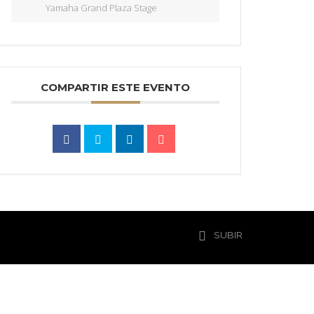
Yamaha Grand Plaza Stage
COMPARTIR ESTE EVENTO
SUBIR