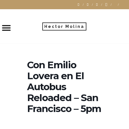
Hector Molina
Con Emilio
Lovera en El
Autobus
Reloaded – San
Francisco – 5pm