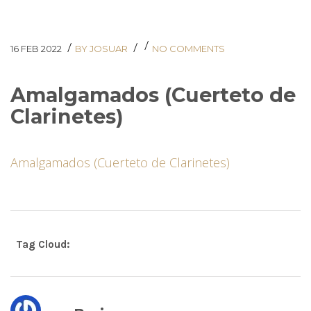
/
/
/
16 FEB 2022
BY JOSUAR
NO COMMENTS
Amalgamados (Cuerteto de
Clarinetes)
Amalgamados (Cuerteto de Clarinetes)
Tag Cloud: