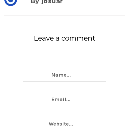
By josuar
Leave a comment