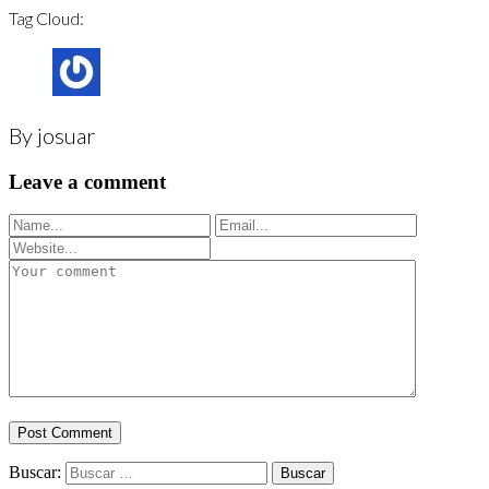
Tag Cloud:
By josuar
Leave a comment
Buscar: