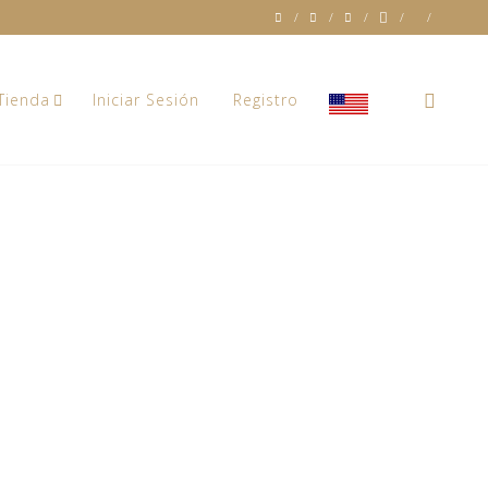
0
Tienda
Iniciar Sesión
Registro