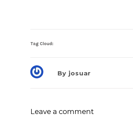
Tag Cloud:
By josuar
Leave a comment