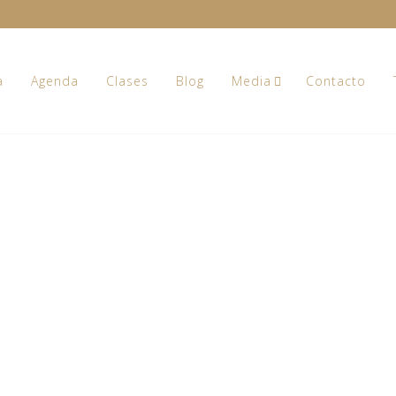
a
Agenda
Clases
Blog
Media
Contacto