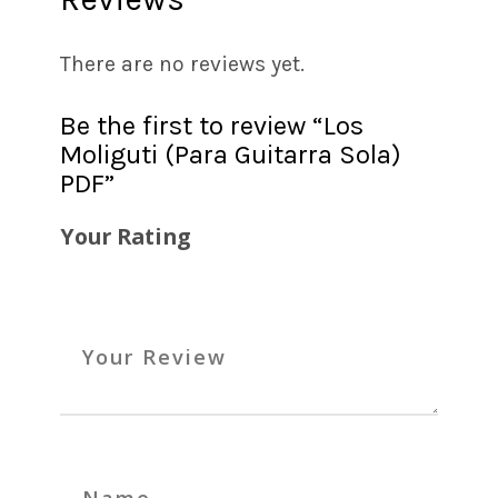
There are no reviews yet.
Be the first to review “Los
Moliguti (Para Guitarra Sola)
PDF”
Your Rating
Your Review
Name
*