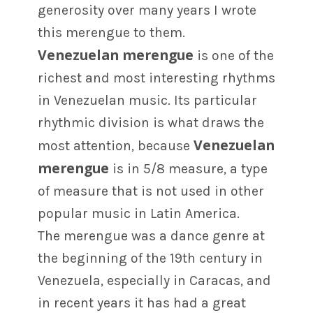
generosity over many years I wrote
this merengue to them.
Venezuelan merengue
is one of the
richest and most interesting rhythms
in Venezuelan music. Its particular
rhythmic division is what draws the
Venezuelan
most attention, because
merengue
is in 5/8 measure, a type
of measure that is not used in other
popular music in Latin America.
The merengue was a dance genre at
the beginning of the 19th century in
Venezuela, especially in Caracas, and
in recent years it has had a great