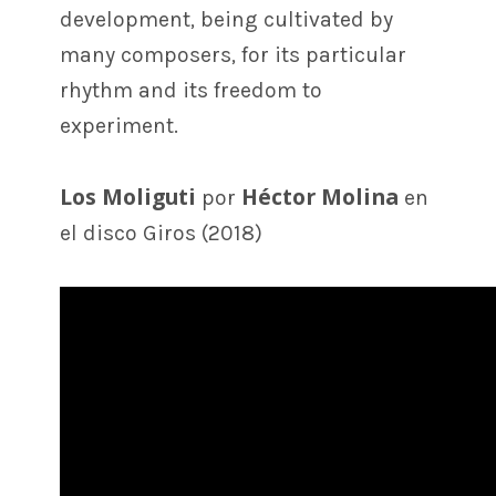
development, being cultivated by
many composers, for its particular
rhythm and its freedom to
experiment.
Los Moliguti
Héctor Molina
por
en
el disco Giros (2018)