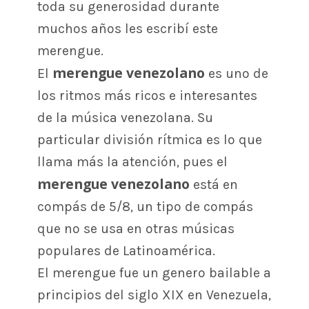
toda su generosidad durante
muchos años les escribí este
merengue.
merengue venezolano
El
es uno de
los ritmos más ricos e interesantes
de la música venezolana. Su
particular división rítmica es lo que
llama más la atención, pues el
merengue venezolano
está en
compás de 5/8, un tipo de compás
que no se usa en otras músicas
populares de Latinoamérica.
El merengue fue un genero bailable a
principios del siglo XIX en Venezuela,