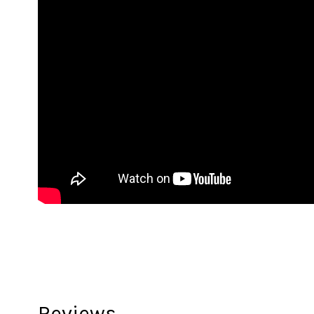
Reviews