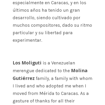
especialmente en Caracas, y en los
últimos años ha tenido un gran
desarrollo, siendo cultivado por
muchos compositores, dado su ritmo
particular y su libertad para
experimentar.
Los Moliguti
is a Venezuelan
Molina
merengue dedicated to the
Gutiérrez
family, a family with whom
I lived and who adopted me when I
moved from Mérida to Caracas. As a
gesture of thanks for all their