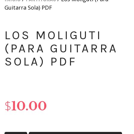
Guitarra Sola) PDF
LOS MOLIGUTI
(PARA GUITARRA
SOLA) PDF
$
10.00