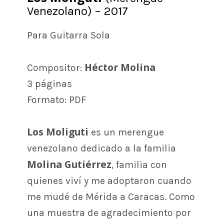
Venezolano) – 2017
Para Guitarra Sola
Héctor Molina
Compositor:
3 páginas
Formato: PDF
Los Moliguti
es un merengue
venezolano dedicado a la familia
Molina Gutiérrez
, familia con
quienes viví y me adoptaron cuando
me mudé de Mérida a Caracas. Como
una muestra de agradecimiento por